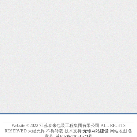
Website ©2022 江苏泰来包装工程集团有限公司 ALL RIGHTS
RESERVED 未经允许 不得转载 技术支持:
无锡网站建设
网站地图
备
案号:
苏ICP备13051573号