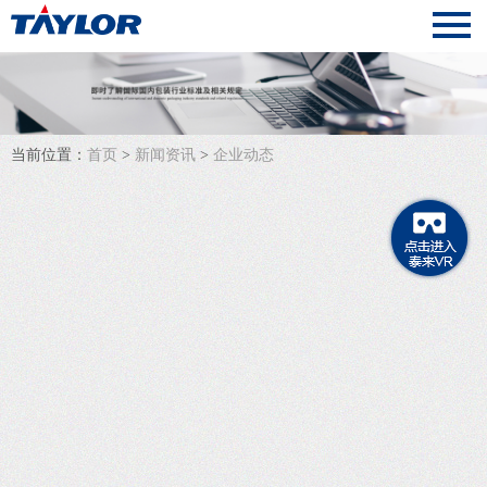
当前位置：
首页
>
新闻资讯
>
企业动态