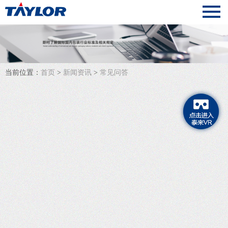
当前位置：
首页
>
新闻资讯
>
常见问答