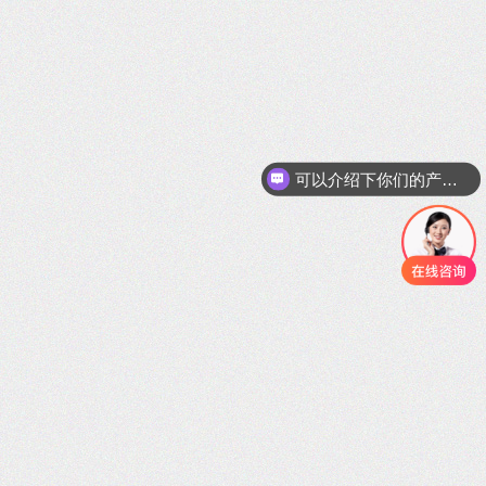
现在有优惠活动吗