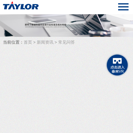
当前位置：
首页
>
新闻资讯
>
常见问答