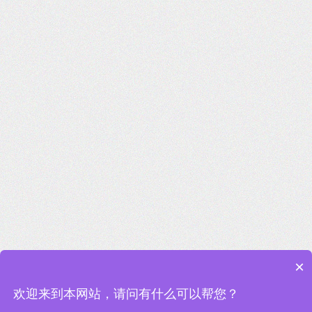
×
欢迎来到本网站，请问有什么可以帮您？