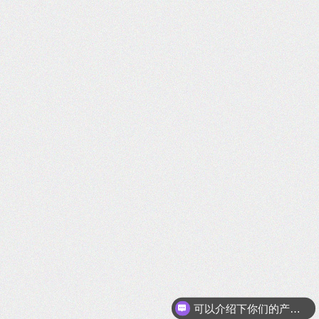
你们是怎么收费的呢