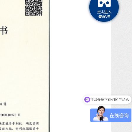
可以介绍下你们的产品么