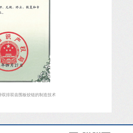
种双排双齿围板铰链的制造技术