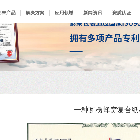
泰来产品
解决方案
应用领域
新闻资讯
资质认证
一种瓦楞蜂窝复合纸