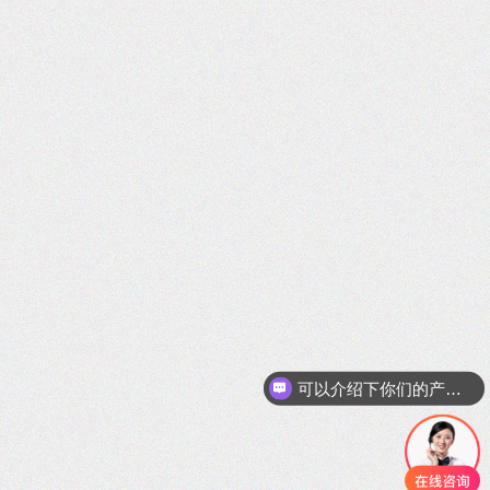
你们是怎么收费的呢